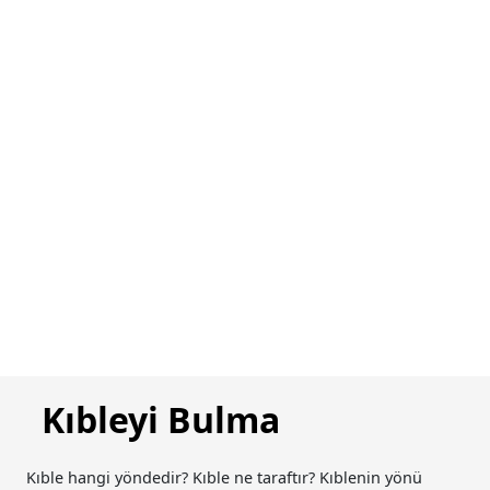
Kıbleyi Bulma
Kıble hangi yöndedir? Kıble ne taraftır? Kıblenin yönü