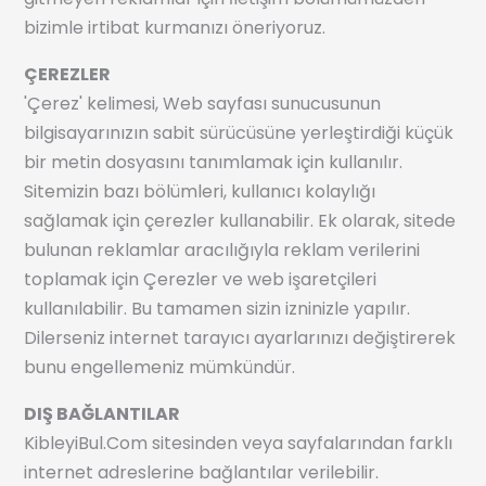
bizimle irtibat kurmanızı öneriyoruz.
ÇEREZLER
'Çerez' kelimesi, Web sayfası sunucusunun
bilgisayarınızın sabit sürücüsüne yerleştirdiği küçük
bir metin dosyasını tanımlamak için kullanılır.
Sitemizin bazı bölümleri, kullanıcı kolaylığı
sağlamak için çerezler kullanabilir. Ek olarak, sitede
bulunan reklamlar aracılığıyla reklam verilerini
toplamak için Çerezler ve web işaretçileri
kullanılabilir. Bu tamamen sizin izninizle yapılır.
Dilerseniz internet tarayıcı ayarlarınızı değiştirerek
bunu engellemeniz mümkündür.
DIŞ BAĞLANTILAR
KibleyiBul.Com sitesinden veya sayfalarından farklı
internet adreslerine bağlantılar verilebilir.