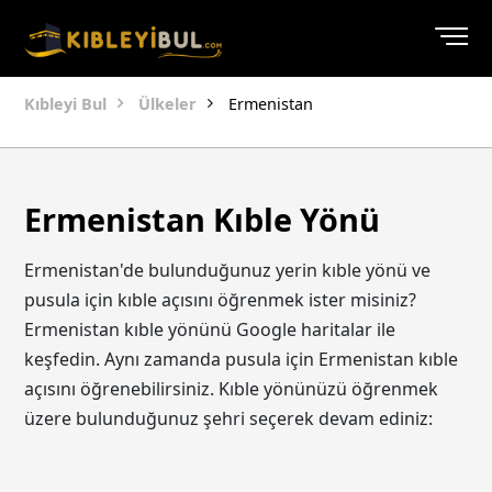
Kıbleyi Bul
Ülkeler
Ermenistan
Ermenistan Kıble Yönü
Ermenistan'de bulunduğunuz yerin kıble yönü ve
pusula için kıble açısını öğrenmek ister misiniz?
Ermenistan kıble yönünü Google haritalar ile
keşfedin. Aynı zamanda pusula için Ermenistan kıble
açısını öğrenebilirsiniz. Kıble yönünüzü öğrenmek
üzere bulunduğunuz şehri seçerek devam ediniz: