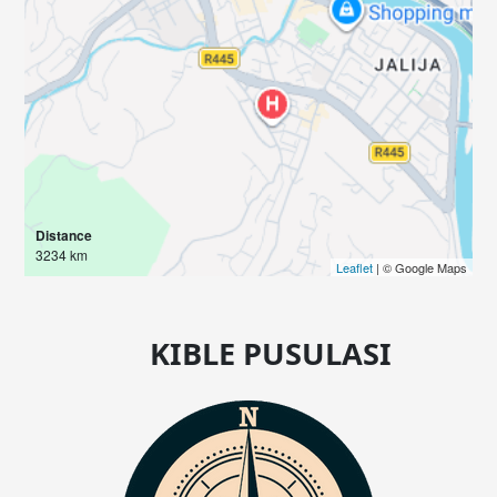
Distance
3234 km
Leaflet
| © Google Maps
KIBLE PUSULASI