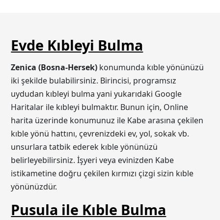
Evde Kıbleyi Bulma
Zenica (Bosna-Hersek)
konumunda kıble yönünüzü
iki şekilde bulabilirsiniz. Birincisi, programsız
uydudan kıbleyi bulma yani yukarıdaki Google
Haritalar ile kıbleyi bulmaktır. Bunun için, Online
harita üzerinde konumunuz ile Kabe arasına çekilen
kıble yönü hattını, çevrenizdeki ev, yol, sokak vb.
unsurlara tatbik ederek kıble yönünüzü
belirleyebilirsiniz. İşyeri veya evinizden Kabe
istikametine doğru çekilen kırmızı çizgi sizin kıble
yönünüzdür.
Pusula ile Kıble Bulma