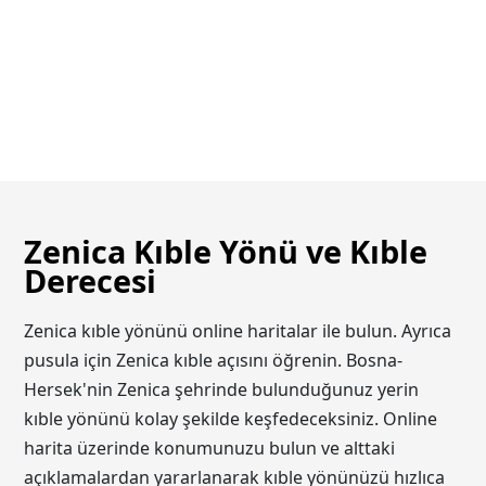
Zenica Kıble Yönü ve Kıble
Derecesi
Zenica kıble yönünü online haritalar ile bulun. Ayrıca
pusula için Zenica kıble açısını öğrenin. Bosna-
Hersek'nin Zenica şehrinde bulunduğunuz yerin
kıble yönünü kolay şekilde keşfedeceksiniz. Online
harita üzerinde konumunuzu bulun ve alttaki
açıklamalardan yararlanarak kıble yönünüzü hızlıca