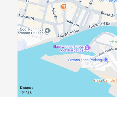
Distance
10442 km