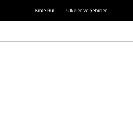
Kıble Bul
Ülkeler ve Şehirler