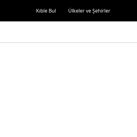
Kıble Bul
Ülkeler ve Şehirler