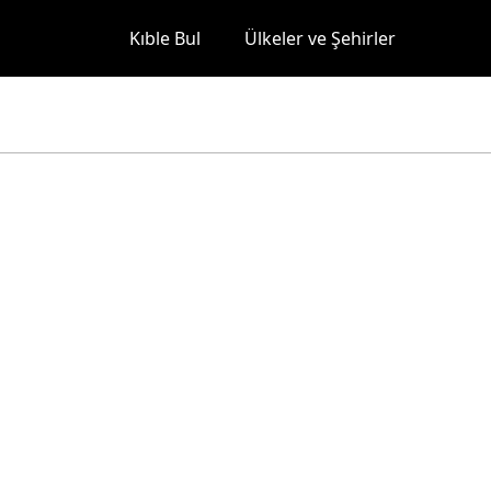
Kıble Bul
Ülkeler ve Şehirler