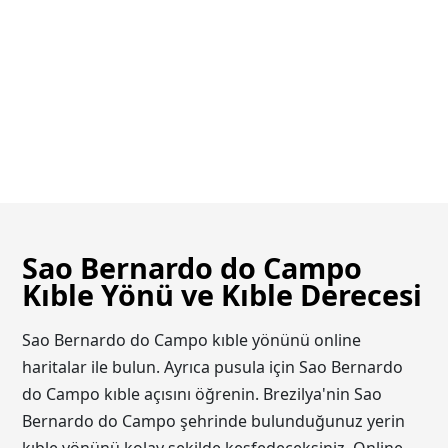
Sao Bernardo do Campo
Kıble Yönü ve Kıble Derecesi
Sao Bernardo do Campo kıble yönünü online
haritalar ile bulun. Ayrıca pusula için Sao Bernardo
do Campo kıble açısını öğrenin. Brezilya'nin Sao
Bernardo do Campo şehrinde bulunduğunuz yerin