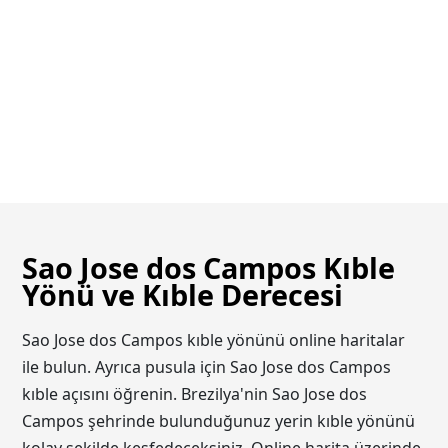
Sao Jose dos Campos Kıble
Yönü ve Kıble Derecesi
Sao Jose dos Campos kıble yönünü online haritalar
ile bulun. Ayrıca pusula için Sao Jose dos Campos
kıble açısını öğrenin. Brezilya'nin Sao Jose dos
Campos şehrinde bulunduğunuz yerin kıble yönünü