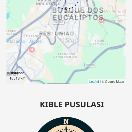
Distance
10518 km
Leaflet
| © Google Maps
KIBLE PUSULASI