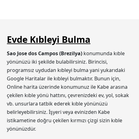
Evde Kıbleyi Bulma
Sao Jose dos Campos (Brezilya)
konumunda kıble
yönünüzü iki şekilde bulabilirsiniz. Birincisi,
programsız uydudan kıbleyi bulma yani yukarıdaki
Google Haritalar ile kıbleyi bulmaktır. Bunun için,
Online harita üzerinde konumunuz ile Kabe arasına
çekilen kıble yönü hattını, çevrenizdeki ev, yol, sokak
vb. unsurlara tatbik ederek kıble yönünüzü
belirleyebilirsiniz. İşyeri veya evinizden Kabe
istikametine doğru çekilen kırmızı çizgi sizin kıble
yönünüzdür.