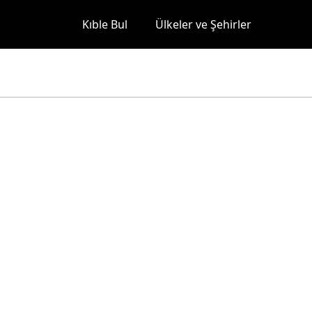
Kıble Bul
Ülkeler ve Şehirler