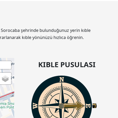
nin Sorocaba şehrinde bulunduğunuz yerin kıble
rarlanarak kıble yönünüzü hızlıca öğrenin.
KIBLE PUSULASI