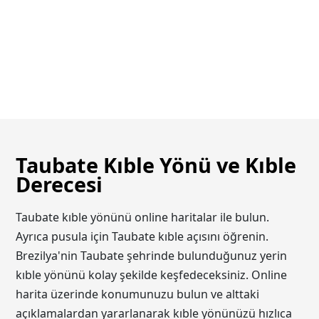
Taubate Kıble Yönü ve Kıble
Derecesi
Taubate kıble yönünü online haritalar ile bulun.
Ayrıca pusula için Taubate kıble açısını öğrenin.
Brezilya'nin Taubate şehrinde bulunduğunuz yerin
kıble yönünü kolay şekilde keşfedeceksiniz. Online
harita üzerinde konumunuzu bulun ve alttaki
açıklamalardan yararlanarak kıble yönünüzü hızlıca