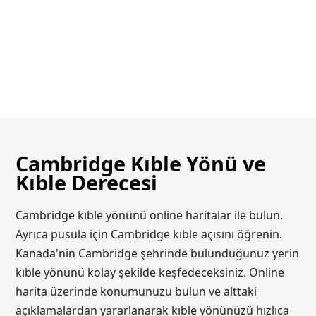
Cambridge Kıble Yönü ve
Kıble Derecesi
Cambridge kıble yönünü online haritalar ile bulun.
Ayrıca pusula için Cambridge kıble açısını öğrenin.
Kanada'nin Cambridge şehrinde bulunduğunuz yerin
kıble yönünü kolay şekilde keşfedeceksiniz. Online
harita üzerinde konumunuzu bulun ve alttaki
açıklamalardan yararlanarak kıble yönünüzü hızlıca