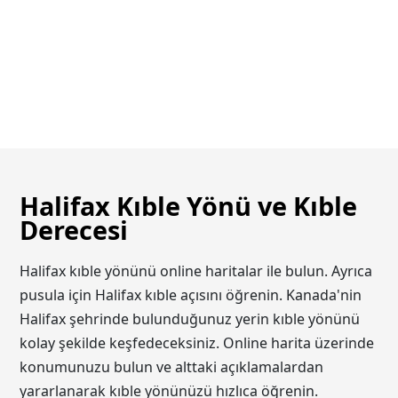
Halifax Kıble Yönü ve Kıble
Derecesi
Halifax kıble yönünü online haritalar ile bulun. Ayrıca
pusula için Halifax kıble açısını öğrenin. Kanada'nin
Halifax şehrinde bulunduğunuz yerin kıble yönünü
kolay şekilde keşfedeceksiniz. Online harita üzerinde
konumunuzu bulun ve alttaki açıklamalardan
yararlanarak kıble yönünüzü hızlıca öğrenin.