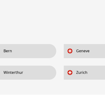
Bern
Geneve
Winterthur
Zurich