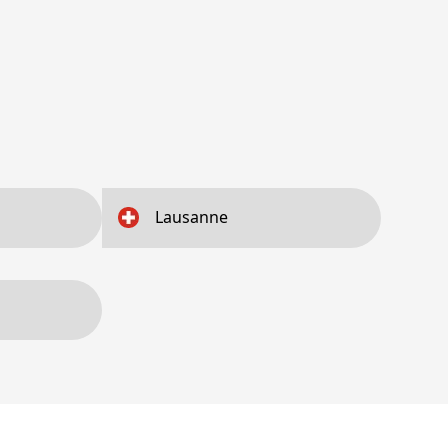
Lausanne