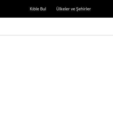
Kıble Bul
Ülkeler ve Şehirler