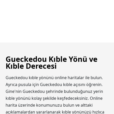
Gueckedou Kıble Yönü ve
Kıble Derecesi
Gueckedou kıble yönünü online haritalar ile bulun.
Ayrıca pusula için Gueckedou kıble açısını öğrenin.
Gine'nin Gueckedou şehrinde bulunduğunuz yerin
kıble yönünü kolay şekilde keşfedeceksiniz. Online
harita üzerinde konumunuzu bulun ve alttaki
açıklamalardan yararlanarak kıble yönünüzü hızlıca