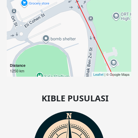
Distance
1250 km
Leaflet
| © Google Maps
KIBLE PUSULASI