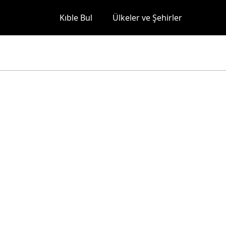
Kıble Bul
Ülkeler ve Şehirler