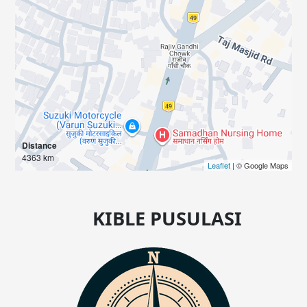
Distance
4363 km
Leaflet
| © Google Maps
KIBLE PUSULASI