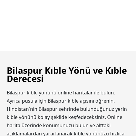
Bilaspur Kıble Yönü ve Kıble
Derecesi
Bilaspur kıble yönünü online haritalar ile bulun.
Ayrıca pusula için Bilaspur kıble açısını öğrenin.
Hindistan'nin Bilaspur şehrinde bulunduğunuz yerin
kıble yönünü kolay şekilde keşfedeceksiniz. Online
harita üzerinde konumunuzu bulun ve alttaki
açıklamalardan yararlanarak kıble yönünüzü hızlıca