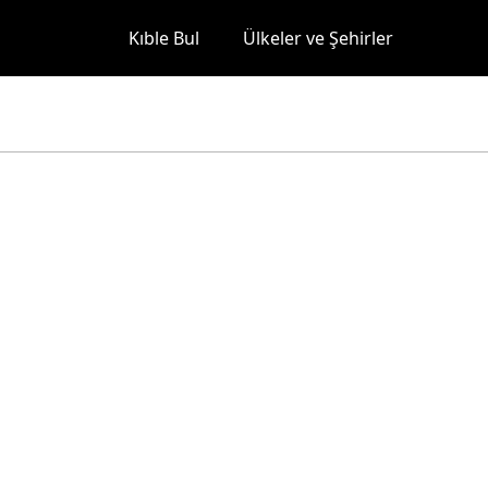
Kıble Bul
Ülkeler ve Şehirler