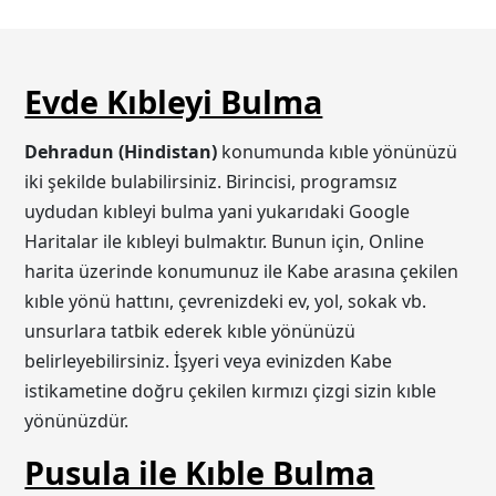
Evde Kıbleyi Bulma
Dehradun (Hindistan)
konumunda kıble yönünüzü
iki şekilde bulabilirsiniz. Birincisi, programsız
uydudan kıbleyi bulma yani yukarıdaki Google
Haritalar ile kıbleyi bulmaktır. Bunun için, Online
harita üzerinde konumunuz ile Kabe arasına çekilen
kıble yönü hattını, çevrenizdeki ev, yol, sokak vb.
unsurlara tatbik ederek kıble yönünüzü
belirleyebilirsiniz. İşyeri veya evinizden Kabe
istikametine doğru çekilen kırmızı çizgi sizin kıble
yönünüzdür.
Pusula ile Kıble Bulma