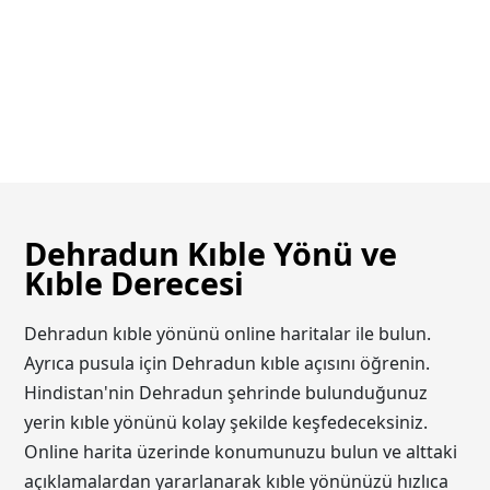
Dehradun Kıble Yönü ve
Kıble Derecesi
Dehradun kıble yönünü online haritalar ile bulun.
Ayrıca pusula için Dehradun kıble açısını öğrenin.
Hindistan'nin Dehradun şehrinde bulunduğunuz
yerin kıble yönünü kolay şekilde keşfedeceksiniz.
Online harita üzerinde konumunuzu bulun ve alttaki
açıklamalardan yararlanarak kıble yönünüzü hızlıca