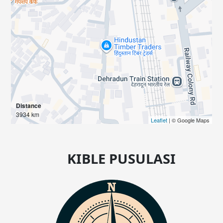
Distance
3934 km
Leaflet
| © Google Maps
KIBLE PUSULASI