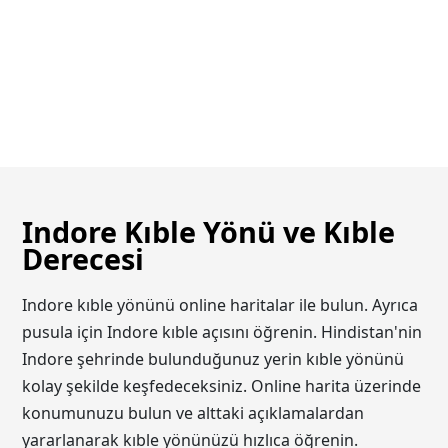
Indore Kıble Yönü ve Kıble
Derecesi
Indore kıble yönünü online haritalar ile bulun. Ayrıca
pusula için Indore kıble açısını öğrenin. Hindistan'nin
Indore şehrinde bulunduğunuz yerin kıble yönünü
kolay şekilde keşfedeceksiniz. Online harita üzerinde
konumunuzu bulun ve alttaki açıklamalardan
yararlanarak kıble yönünüzü hızlıca öğrenin.