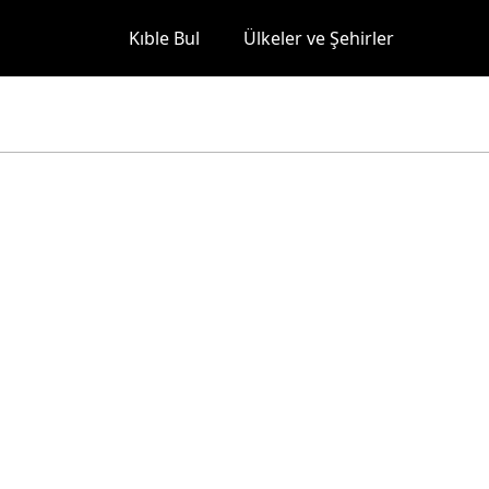
Kıble Bul
Ülkeler ve Şehirler