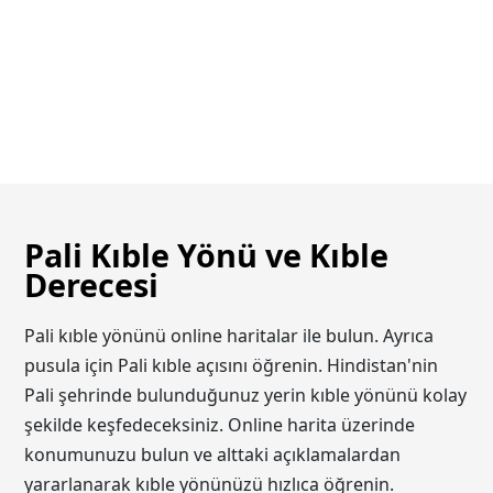
Pali Kıble Yönü ve Kıble
Derecesi
Pali kıble yönünü online haritalar ile bulun. Ayrıca
pusula için Pali kıble açısını öğrenin. Hindistan'nin
Pali şehrinde bulunduğunuz yerin kıble yönünü kolay
şekilde keşfedeceksiniz. Online harita üzerinde
konumunuzu bulun ve alttaki açıklamalardan
yararlanarak kıble yönünüzü hızlıca öğrenin.