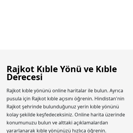
Rajkot Kıble Yönü ve Kıble
Derecesi
Rajkot kıble yönünü online haritalar ile bulun. Ayrıca
pusula için Rajkot kıble açısını öğrenin. Hindistan'nin
Rajkot şehrinde bulunduğunuz yerin kıble yönünü
kolay şekilde keşfedeceksiniz. Online harita üzerinde
konumunuzu bulun ve alttaki açıklamalardan
yararlanarak kıble yönünüzü hızlıca öğrenin.