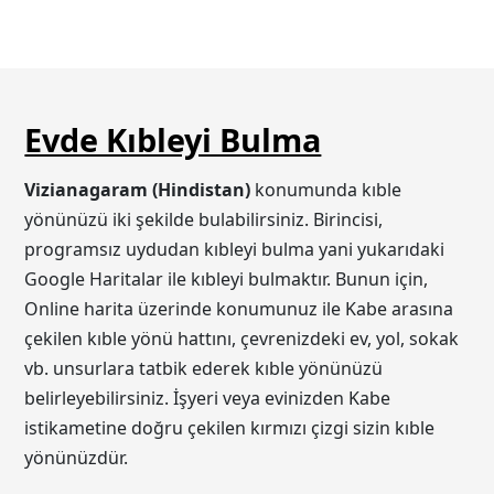
Evde Kıbleyi Bulma
Vizianagaram (Hindistan)
konumunda kıble
yönünüzü iki şekilde bulabilirsiniz. Birincisi,
programsız uydudan kıbleyi bulma yani yukarıdaki
Google Haritalar ile kıbleyi bulmaktır. Bunun için,
Online harita üzerinde konumunuz ile Kabe arasına
çekilen kıble yönü hattını, çevrenizdeki ev, yol, sokak
vb. unsurlara tatbik ederek kıble yönünüzü
belirleyebilirsiniz. İşyeri veya evinizden Kabe
istikametine doğru çekilen kırmızı çizgi sizin kıble
yönünüzdür.