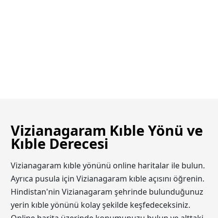
Vizianagaram Kıble Yönü ve
Kıble Derecesi
Vizianagaram kıble yönünü online haritalar ile bulun.
Ayrıca pusula için Vizianagaram kıble açısını öğrenin.
Hindistan'nin Vizianagaram şehrinde bulunduğunuz
yerin kıble yönünü kolay şekilde keşfedeceksiniz.