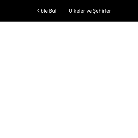
Kıble Bul
Ülkeler ve Şehirler