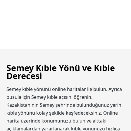
Semey Kıble Yönü ve Kıble
Derecesi
Semey kıble yönünü online haritalar ile bulun. Ayrıca
pusula için Semey kıble açısını öğrenin.
Kazakistan'nin Semey şehrinde bulunduğunuz yerin
kıble yönünü kolay şekilde keşfedeceksiniz. Online
harita üzerinde konumunuzu bulun ve alttaki
açıklamalardan yararlanarak kıble yönünüzü hızlıca