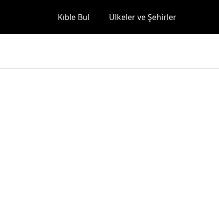
Kıble Bul
Ülkeler ve Şehirler