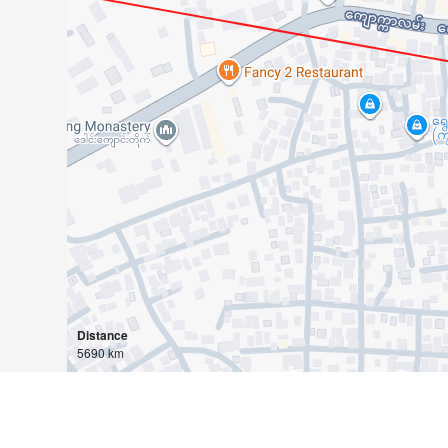
Distance
5690 km