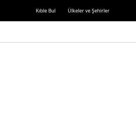
Kıble Bul
Ülkeler ve Şehirler