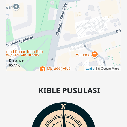
Distance
6577 km
Leaflet
| © Google Maps
KIBLE PUSULASI