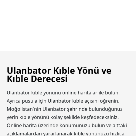
Ulanbator Kıble Yönü ve
Kıble Derecesi
Ulanbator kıble yönünü online haritalar ile bulun.
Ayrıca pusula için Ulanbator kıble açısını öğrenin.
Moğolistan'nin Ulanbator şehrinde bulunduğunuz
yerin kıble yönünü kolay şekilde keşfedeceksiniz.
Online harita üzerinde konumunuzu bulun ve alttaki
açıklamalardan yararlanarak kıble yönünüzü hızlıca