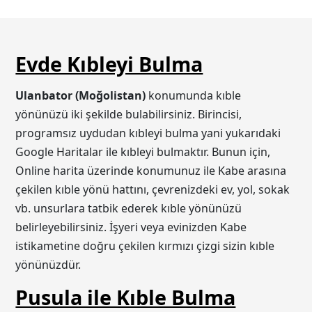
Evde Kıbleyi Bulma
Ulanbator (Moğolistan)
konumunda kıble
yönünüzü iki şekilde bulabilirsiniz. Birincisi,
programsız uydudan kıbleyi bulma yani yukarıdaki
Google Haritalar ile kıbleyi bulmaktır. Bunun için,
Online harita üzerinde konumunuz ile Kabe arasına
çekilen kıble yönü hattını, çevrenizdeki ev, yol, sokak
vb. unsurlara tatbik ederek kıble yönünüzü
belirleyebilirsiniz. İşyeri veya evinizden Kabe
istikametine doğru çekilen kırmızı çizgi sizin kıble
yönünüzdür.
Pusula ile Kıble Bulma