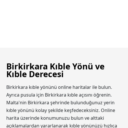
Birkirkara Kıble Yönü ve
Kıble Derecesi
Birkirkara kıble yönünü online haritalar ile bulun.
Ayrıca pusula için Birkirkara kıble açısını öğrenin.
Malta'nin Birkirkara şehrinde bulunduğunuz yerin
kıble yönünü kolay şekilde keşfedeceksiniz. Online
harita üzerinde konumunuzu bulun ve alttaki
açıklamalardan yararlanarak kıble yönünüzü hızlıca