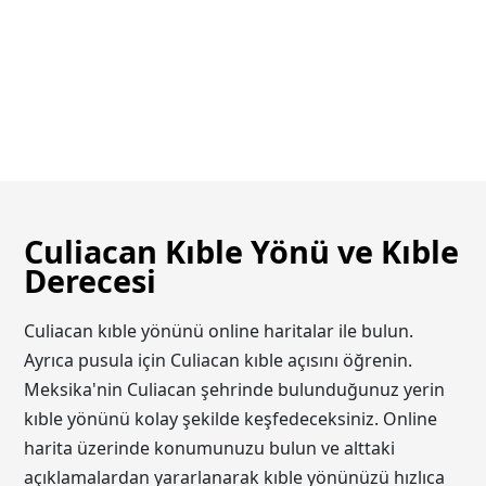
Culiacan Kıble Yönü ve Kıble
Derecesi
Culiacan kıble yönünü online haritalar ile bulun.
Ayrıca pusula için Culiacan kıble açısını öğrenin.
Meksika'nin Culiacan şehrinde bulunduğunuz yerin
kıble yönünü kolay şekilde keşfedeceksiniz. Online
harita üzerinde konumunuzu bulun ve alttaki
açıklamalardan yararlanarak kıble yönünüzü hızlıca