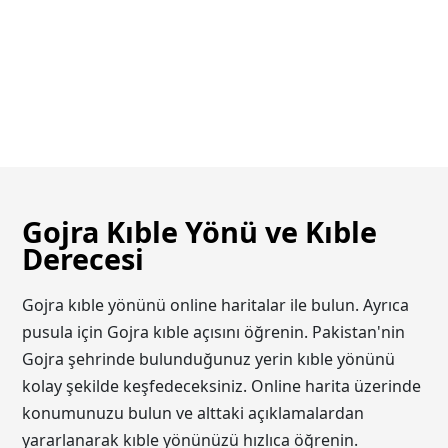
Gojra Kıble Yönü ve Kıble
Derecesi
Gojra kıble yönünü online haritalar ile bulun. Ayrıca
pusula için Gojra kıble açısını öğrenin. Pakistan'nin
Gojra şehrinde bulunduğunuz yerin kıble yönünü
kolay şekilde keşfedeceksiniz. Online harita üzerinde
konumunuzu bulun ve alttaki açıklamalardan
yararlanarak kıble yönünüzü hızlıca öğrenin.