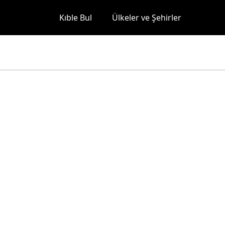
Kıble Bul
Ülkeler ve Şehirler