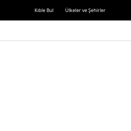
Kıble Bul
Ülkeler ve Şehirler