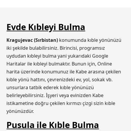
Evde Kıbleyi Bulma
Kragujevac (Sırbistan)
konumunda kıble yönünüzü
iki şekilde bulabilirsiniz. Birincisi, programsız
uydudan kıbleyi bulma yani yukarıdaki Google
Haritalar ile kıbleyi bulmaktır. Bunun için, Online
harita üzerinde konumunuz ile Kabe arasına çekilen
kıble yönü hattını, çevrenizdeki ev, yol, sokak vb.
unsurlara tatbik ederek kıble yönünüzü
belirleyebilirsiniz. İşyeri veya evinizden Kabe
istikametine doğru çekilen kırmızı çizgi sizin kıble
yönünüzdür.
Pusula ile Kıble Bulma