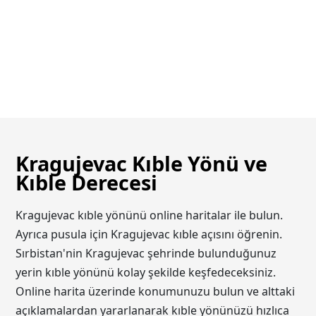
Kragujevac Kıble Yönü ve
Kıble Derecesi
Kragujevac kıble yönünü online haritalar ile bulun.
Ayrıca pusula için Kragujevac kıble açısını öğrenin.
Sırbistan'nin Kragujevac şehrinde bulunduğunuz
yerin kıble yönünü kolay şekilde keşfedeceksiniz.
Online harita üzerinde konumunuzu bulun ve alttaki
açıklamalardan yararlanarak kıble yönünüzü hızlıca