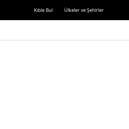
Kıble Bul
Ülkeler ve Şehirler