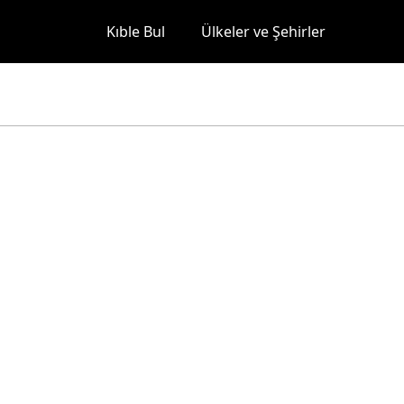
Kıble Bul
Ülkeler ve Şehirler