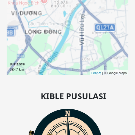
Distance
6847 km
Leaflet
| © Google Maps
KIBLE PUSULASI