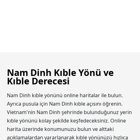
Nam Dinh Kıble Yönü ve
Kıble Derecesi
Nam Dinh kıble yönünü online haritalar ile bulun.
Ayrıca pusula için Nam Dinh kıble açısını öğrenin.
Vietnam'nin Nam Dinh şehrinde bulunduğunuz yerin
kıble yönünü kolay şekilde keşfedeceksiniz. Online
harita üzerinde konumunuzu bulun ve alttaki
açıklamalardan yararlanarak kıble yönünüzü hızlıca