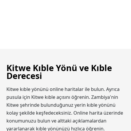
Kitwe Kıble Yönü ve Kıble
Derecesi
Kitwe kıble yönünü online haritalar ile bulun. Ayrıca
pusula için Kitwe kıble açısını öğrenin. Zambiya'nin
Kitwe şehrinde bulunduğunuz yerin kıble yönünü
kolay şekilde keşfedeceksiniz. Online harita üzerinde
konumunuzu bulun ve alttaki açıklamalardan
yararlanarak kıble yönünüzü hızlıca öğrenin.